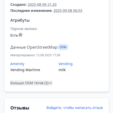
Создано:
2025-08-09 21:20
Последнее изменение:
2025-09-08 06:53
Атрибуты
Парное молоко
Есть
Данные OpenStreetMap
OSM
Импортировано: 12.09.2025 17:39
Amenity
Vending
Vending Machine
milk
Больше OSM тегов (3)
Отзывы
Войдите, чтобы написать отзыв