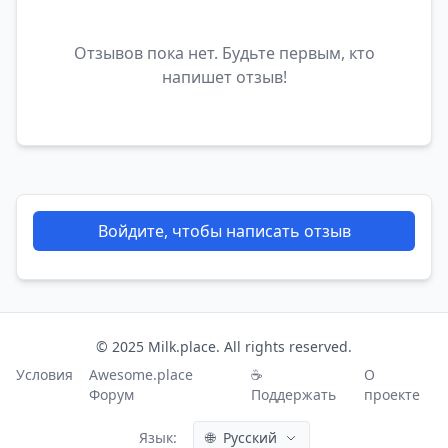
Отзывов пока нет. Будьте первым, кто
напишет отзыв!
Войдите, чтобы написать отзыв
© 2025 Milk.place. All rights reserved.
Условия
Awesome.place
☕
О
Форум
Поддержать
проекте
Язык:
🌐
Русский