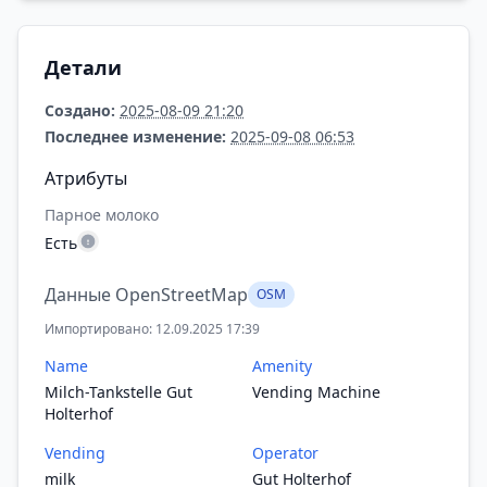
Детали
Создано:
2025-08-09 21:20
Последнее изменение:
2025-09-08 06:53
Атрибуты
Парное молоко
Есть
Данные OpenStreetMap
OSM
Импортировано: 12.09.2025 17:39
Name
Amenity
Milch-Tankstelle Gut
Vending Machine
Holterhof
Vending
Operator
milk
Gut Holterhof