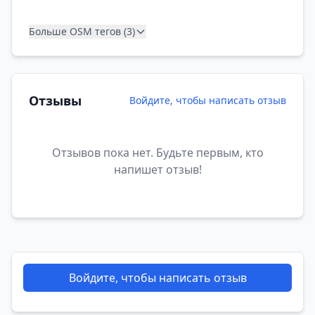
Больше OSM тегов (3)
Отзывы
Войдите, чтобы написать отзыв
Отзывов пока нет. Будьте первым, кто
напишет отзыв!
Войдите, чтобы написать отзыв