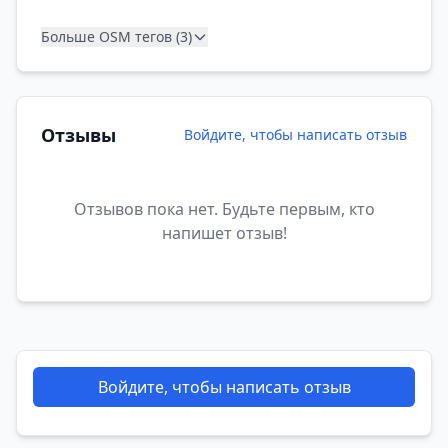
Больше OSM тегов (3)
Отзывы
Войдите, чтобы написать отзыв
Отзывов пока нет. Будьте первым, кто
напишет отзыв!
Войдите, чтобы написать отзыв