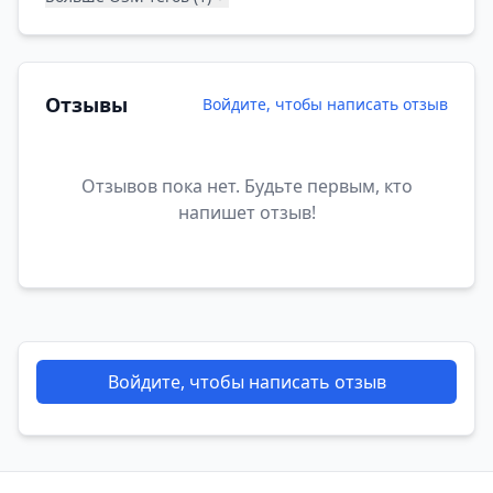
Отзывы
Войдите, чтобы написать отзыв
Отзывов пока нет. Будьте первым, кто
напишет отзыв!
Войдите, чтобы написать отзыв