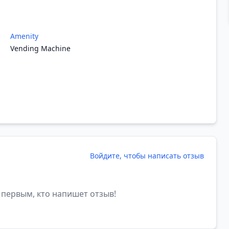
Amenity
Vending Machine
Войдите, чтобы написать отзыв
 первым, кто напишет отзыв!