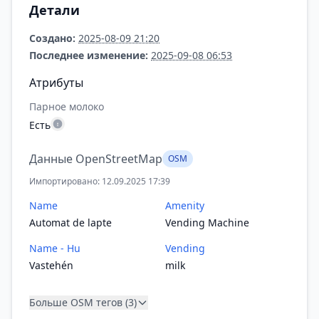
Детали
Создано:
2025-08-09 21:20
Последнее изменение:
2025-09-08 06:53
Атрибуты
Парное молоко
Есть
Данные OpenStreetMap
OSM
Импортировано: 12.09.2025 17:39
Name
Amenity
Automat de lapte
Vending Machine
Name - Hu
Vending
Vastehén
milk
Больше OSM тегов (3)