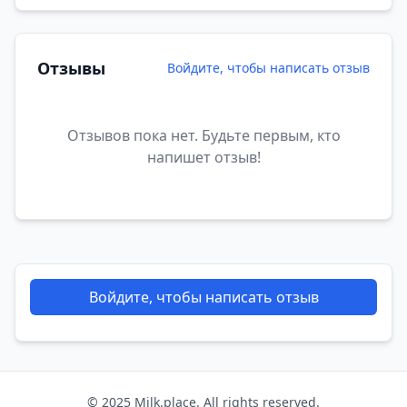
Отзывы
Войдите, чтобы написать отзыв
Отзывов пока нет. Будьте первым, кто
напишет отзыв!
Войдите, чтобы написать отзыв
© 2025 Milk.place. All rights reserved.