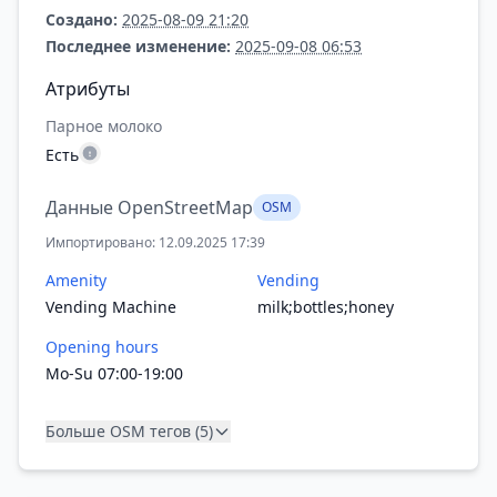
Создано:
2025-08-09 21:20
Последнее изменение:
2025-09-08 06:53
Атрибуты
Парное молоко
Есть
Данные OpenStreetMap
OSM
Импортировано: 12.09.2025 17:39
Amenity
Vending
Vending Machine
milk;bottles;honey
Opening hours
Mo-Su 07:00-19:00
Больше OSM тегов (5)