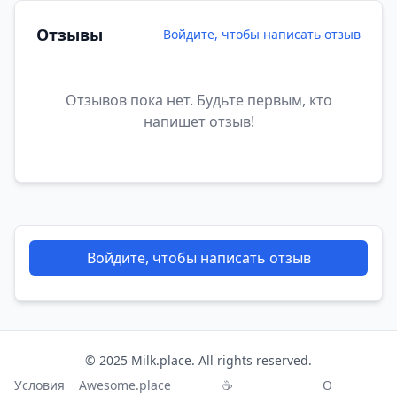
Отзывы
Войдите, чтобы написать отзыв
Отзывов пока нет. Будьте первым, кто
напишет отзыв!
Войдите, чтобы написать отзыв
© 2025 Milk.place. All rights reserved.
Условия
Awesome.place
☕
О