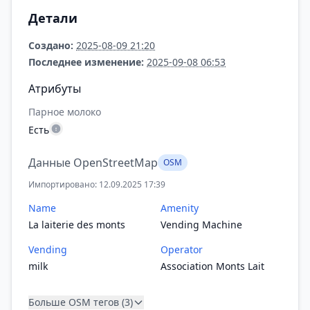
Детали
Создано:
2025-08-09 21:20
Последнее изменение:
2025-09-08 06:53
Атрибуты
Парное молоко
Есть
Данные OpenStreetMap
OSM
Импортировано: 12.09.2025 17:39
Name
Amenity
La laiterie des monts
Vending Machine
Vending
Operator
milk
Association Monts Lait
Больше OSM тегов (3)