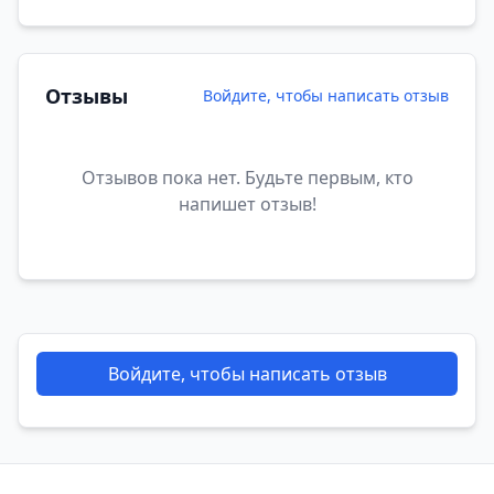
Отзывы
Войдите, чтобы написать отзыв
Отзывов пока нет. Будьте первым, кто
напишет отзыв!
Войдите, чтобы написать отзыв