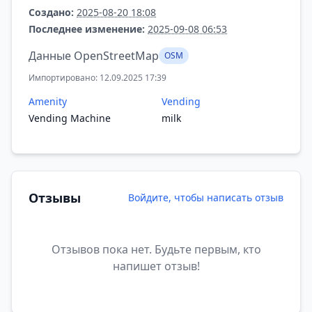
Создано:
2025-08-20 18:08
Последнее изменение:
2025-09-08 06:53
Данные OpenStreetMap
OSM
Импортировано: 12.09.2025 17:39
Amenity
Vending
Vending Machine
milk
Отзывы
Войдите, чтобы написать отзыв
Отзывов пока нет. Будьте первым, кто
напишет отзыв!