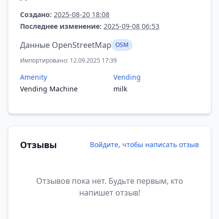
Создано:
2025-08-20 18:08
Последнее изменение:
2025-09-08 06:53
Данные OpenStreetMap
OSM
Импортировано: 12.09.2025 17:39
Amenity
Vending
Vending Machine
milk
Отзывы
Войдите, чтобы написать отзыв
Отзывов пока нет. Будьте первым, кто
напишет отзыв!