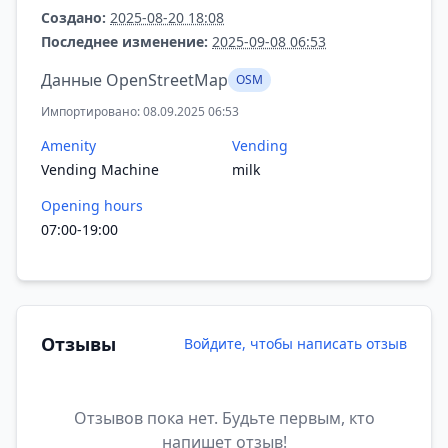
Создано:
2025-08-20 18:08
Последнее изменение:
2025-09-08 06:53
Данные OpenStreetMap
OSM
Импортировано: 08.09.2025 06:53
Amenity
Vending
Vending Machine
milk
Opening hours
07:00-19:00
Отзывы
Войдите, чтобы написать отзыв
Отзывов пока нет. Будьте первым, кто
напишет отзыв!