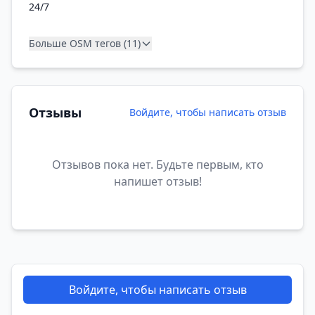
24/7
Больше OSM тегов (11)
Отзывы
Войдите, чтобы написать отзыв
Отзывов пока нет. Будьте первым, кто
напишет отзыв!
Войдите, чтобы написать отзыв