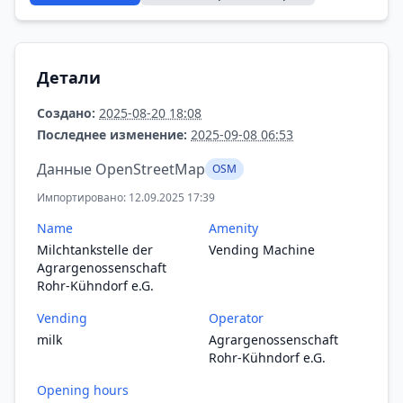
Детали
Создано:
2025-08-20 18:08
Последнее изменение:
2025-09-08 06:53
Данные OpenStreetMap
OSM
Импортировано: 12.09.2025 17:39
Name
Amenity
Milchtankstelle der
Vending Machine
Agrargenossenschaft
Rohr-Kühndorf e.G.
Vending
Operator
milk
Agrargenossenschaft
Rohr-Kühndorf e.G.
Opening hours