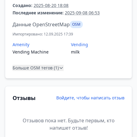
Создано:
2025-08-20 18:08
Последнее изменение:
2025-09-08 06:53
Данные OpenStreetMap
OSM
Импортировано: 12.09.2025 17:39
Amenity
Vending
Vending Machine
milk
Больше OSM тегов (1)
Отзывы
Войдите, чтобы написать отзыв
Отзывов пока нет. Будьте первым, кто
напишет отзыв!