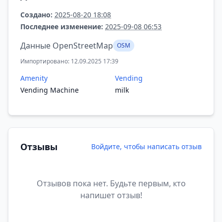
Создано:
2025-08-20 18:08
Последнее изменение:
2025-09-08 06:53
Данные OpenStreetMap
OSM
Импортировано: 12.09.2025 17:39
Amenity
Vending
Vending Machine
milk
Отзывы
Войдите, чтобы написать отзыв
Отзывов пока нет. Будьте первым, кто
напишет отзыв!