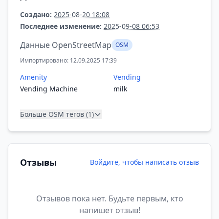
Создано:
2025-08-20 18:08
Последнее изменение:
2025-09-08 06:53
Данные OpenStreetMap
OSM
Импортировано: 12.09.2025 17:39
Amenity
Vending
Vending Machine
milk
Больше OSM тегов (1)
Отзывы
Войдите, чтобы написать отзыв
Отзывов пока нет. Будьте первым, кто
напишет отзыв!