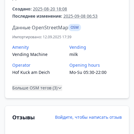
Создано:
2025-08-20 18:08
Последнее изменение:
2025-09-08 06:53
Данные OpenStreetMap
OSM
Импортировано: 12.09.2025 17:39
Amenity
Vending
Vending Machine
milk
Operator
Opening hours
Hof Kuck am Deich
Mo-Su 05:30-22:00
Больше OSM тегов (3)
Отзывы
Войдите, чтобы написать отзыв