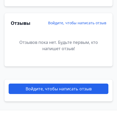
Отзывы
Войдите, чтобы написать отзыв
Отзывов пока нет. Будьте первым, кто
напишет отзыв!
Войдите, чтобы написать отзыв