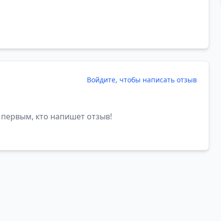
Войдите, чтобы написать отзыв
 первым, кто напишет отзыв!