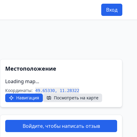
Вход
Местоположение
Loading map...
Координаты:
49.65330, 11.28322
Навигация
Посмотреть на карте
Войдите, чтобы написать отзыв