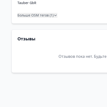
Tauber GbR
Больше OSM тегов (1)
Отзывы
Отзывов пока нет. Будьте