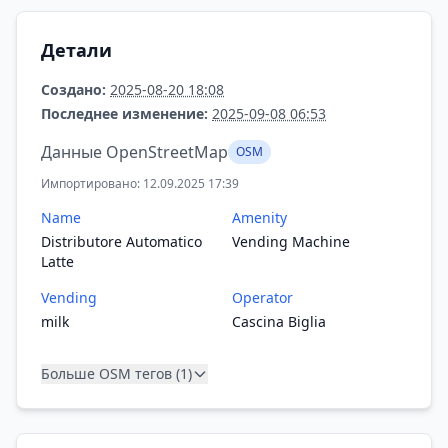
Детали
Создано:
2025-08-20 18:08
Последнее изменение:
2025-09-08 06:53
Данные OpenStreetMap
OSM
Импортировано: 12.09.2025 17:39
Name
Amenity
Distributore Automatico
Vending Machine
Latte
Vending
Operator
milk
Cascina Biglia
Больше OSM тегов (1)