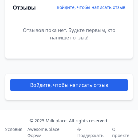
Отзывы
Войдите, чтобы написать отзыв
Отзывов пока нет. Будьте первым, кто
напишет отзыв!
Войдите, чтобы написать отзыв
© 2025 Milk.place. All rights reserved.
Условия
Awesome.place
☕
О
Форум
Поддержать
проекте