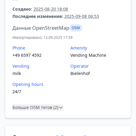
Создано:
2025-08-20 18:08
Последнее изменение:
2025-09-08 06:53
Данные OpenStreetMap
OSM
Импортировано: 12.09.2025 17:39
Phone
Amenity
+49 6597 4592
Vending Machine
Vending
Operator
milk
Bielenhof
Opening hours
24/7
Больше OSM тегов (2)