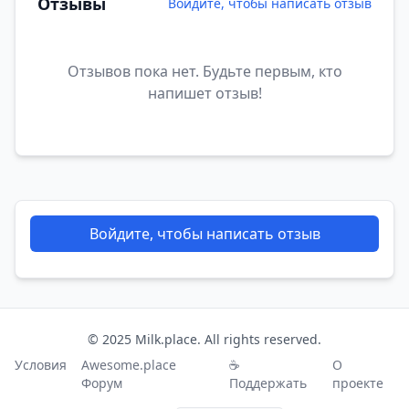
Отзывы
Войдите, чтобы написать отзыв
Отзывов пока нет. Будьте первым, кто
напишет отзыв!
Войдите, чтобы написать отзыв
© 2025 Milk.place. All rights reserved.
Условия
Awesome.place
☕
О
Форум
Поддержать
проекте