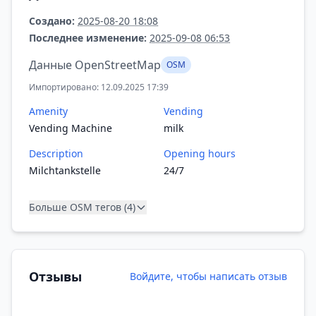
Создано:
2025-08-20 18:08
Последнее изменение:
2025-09-08 06:53
Данные OpenStreetMap
OSM
Импортировано: 12.09.2025 17:39
Amenity
Vending
Vending Machine
milk
Description
Opening hours
Milchtankstelle
24/7
Больше OSM тегов (4)
Отзывы
Войдите, чтобы написать отзыв