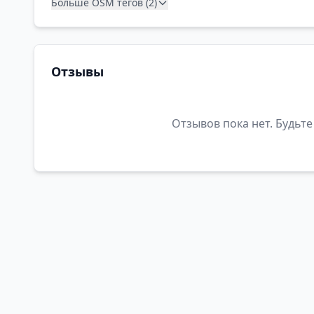
Больше OSM тегов (2)
Отзывы
Отзывов пока нет. Будьте