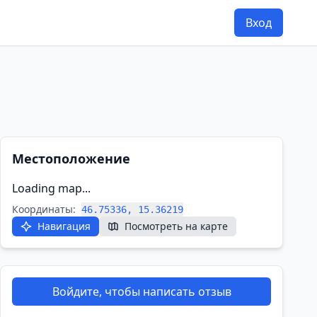
Вход
Местоположение
Loading map...
Координаты:
46.75336, 15.36219
Навигация
Посмотреть на карте
Войдите, чтобы написать отзыв