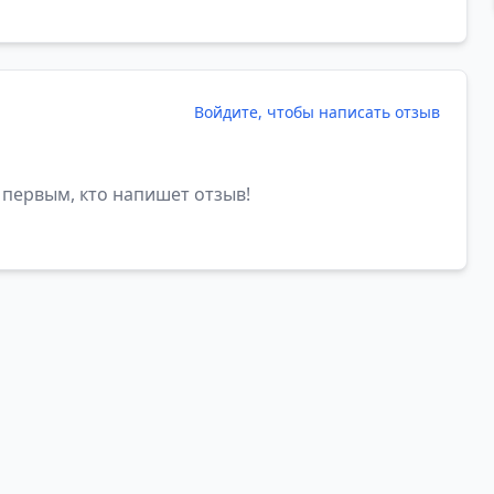
Войдите, чтобы написать отзыв
 первым, кто напишет отзыв!