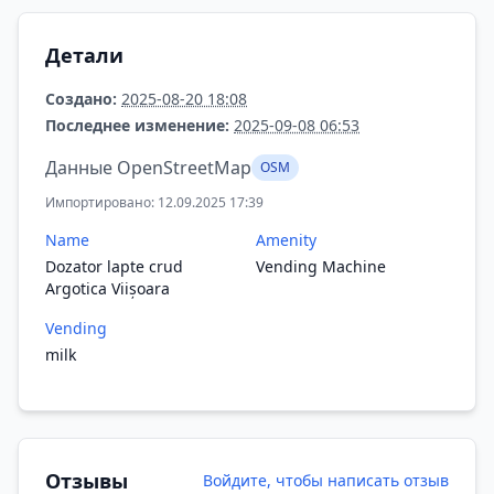
Детали
Создано:
2025-08-20 18:08
Последнее изменение:
2025-09-08 06:53
Данные OpenStreetMap
OSM
Импортировано: 12.09.2025 17:39
Name
Amenity
Dozator lapte crud
Vending Machine
Argotica Viișoara
Vending
milk
Отзывы
Войдите, чтобы написать отзыв