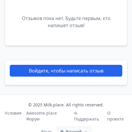
Отзывов пока нет. Будьте первым, кто
напишет отзыв!
Войдите, чтобы написать отзыв
© 2025 Milk.place. All rights reserved.
Условия
Awesome.place
☕
О
Форум
Поддержать
проекте
Язык:
🌐
Русский