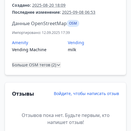
Создано:
2025-08-20 18:09
Последнее изменение:
2025-09-08 06:53
Данные OpenStreetMap
OSM
Импортировано: 12.09.2025 17:39
Amenity
Vending
Vending Machine
milk
Больше OSM тегов (2)
Отзывы
Войдите, чтобы написать отзыв
Отзывов пока нет. Будьте первым, кто
напишет отзыв!