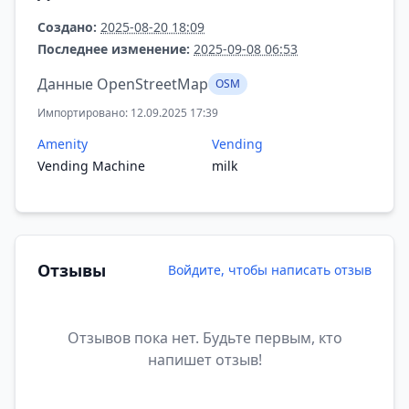
Создано:
2025-08-20 18:09
Последнее изменение:
2025-09-08 06:53
Данные OpenStreetMap
OSM
Импортировано: 12.09.2025 17:39
Amenity
Vending
Vending Machine
milk
Отзывы
Войдите, чтобы написать отзыв
Отзывов пока нет. Будьте первым, кто
напишет отзыв!