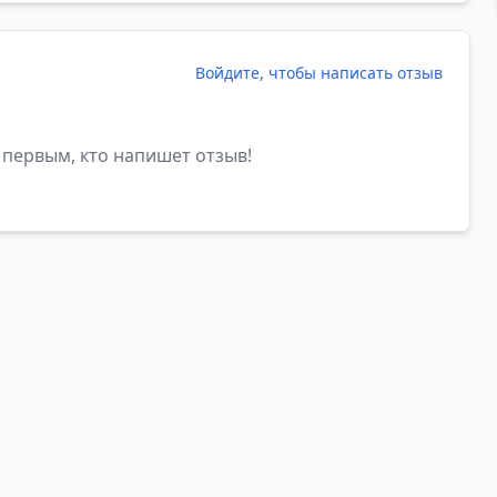
Войдите, чтобы написать отзыв
 первым, кто напишет отзыв!