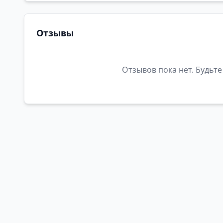
Отзывы
Отзывов пока нет. Будьте