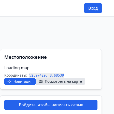
Вход
Местоположение
Loading map...
Координаты:
52.97429, 8.68539
Навигация
Посмотреть на карте
Войдите, чтобы написать отзыв