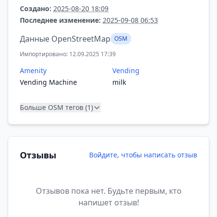
Создано:
2025-08-20 18:09
Последнее изменение:
2025-09-08 06:53
Данные OpenStreetMap
OSM
Импортировано: 12.09.2025 17:39
Amenity
Vending
Vending Machine
milk
Больше OSM тегов (1)
Отзывы
Войдите, чтобы написать отзыв
Отзывов пока нет. Будьте первым, кто
напишет отзыв!