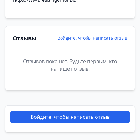
Отзывы
Войдите, чтобы написать отзыв
Отзывов пока нет. Будьте первым, кто
напишет отзыв!
Войдите, чтобы написать отзыв